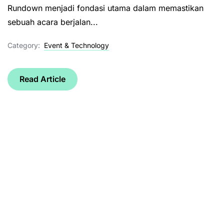
Rundown menjadi fondasi utama dalam memastikan
sebuah acara berjalan...
Category:
Event & Technology
Read Article