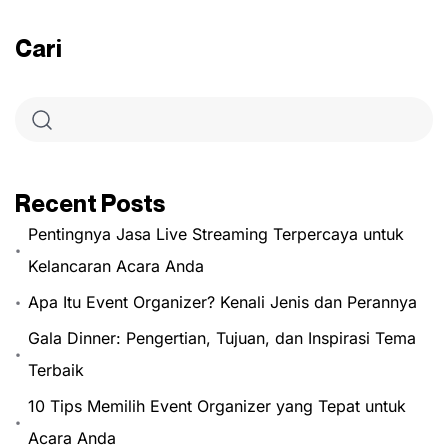
Cari
Recent Posts
Pentingnya Jasa Live Streaming Terpercaya untuk
Kelancaran Acara Anda
Apa Itu Event Organizer? Kenali Jenis dan Perannya
Gala Dinner: Pengertian, Tujuan, dan Inspirasi Tema
Terbaik
10 Tips Memilih Event Organizer yang Tepat untuk
Acara Anda