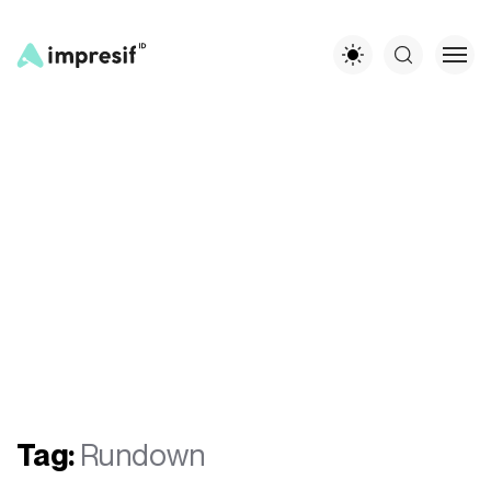
Tag:
Rundown