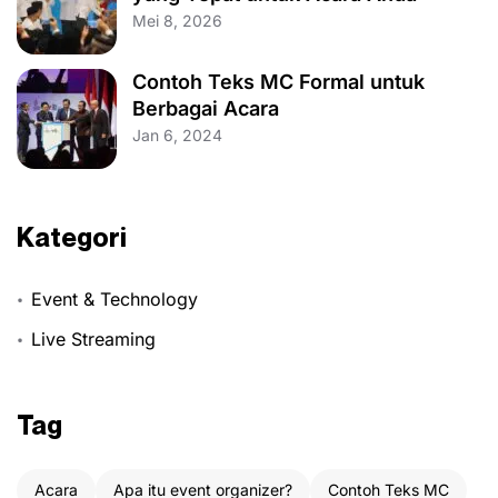
Mei 8, 2026
Contoh Teks MC Formal untuk
Berbagai Acara
Jan 6, 2024
Kategori
Event & Technology
Live Streaming
Tag
Acara
Apa itu event organizer?
Contoh Teks MC