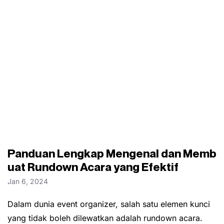
Panduan Lengkap Mengenal dan Memb
uat Rundown Acara yang Efektif
Jan 6, 2024
Dalam dunia event organizer, salah satu elemen kunci
yang tidak boleh dilewatkan adalah rundown acara.