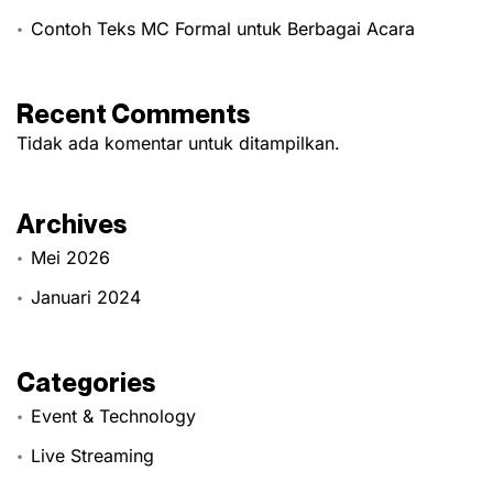
Contoh Teks MC Formal untuk Berbagai Acara
Recent Comments
Tidak ada komentar untuk ditampilkan.
Archives
Mei 2026
Januari 2024
Categories
Event & Technology
Live Streaming