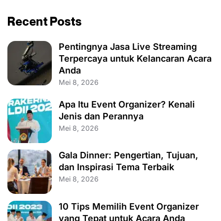
Recent Posts
Pentingnya Jasa Live Streaming
Terpercaya untuk Kelancaran Acara
Anda
Mei 8, 2026
Apa Itu Event Organizer? Kenali
Jenis dan Perannya
Mei 8, 2026
Gala Dinner: Pengertian, Tujuan,
dan Inspirasi Tema Terbaik
Mei 8, 2026
10 Tips Memilih Event Organizer
yang Tepat untuk Acara Anda