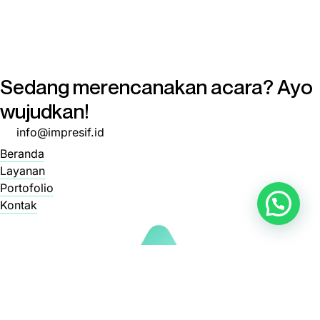
Sedang merencanakan acara? Ayo
wujudkan!
info@impresif.id
Beranda
Layanan
Portofolio
Kontak