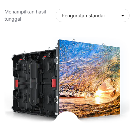
Menampilkan hasil
tunggal