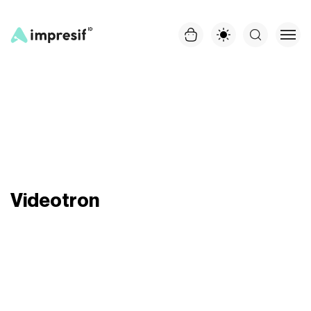
Videotron