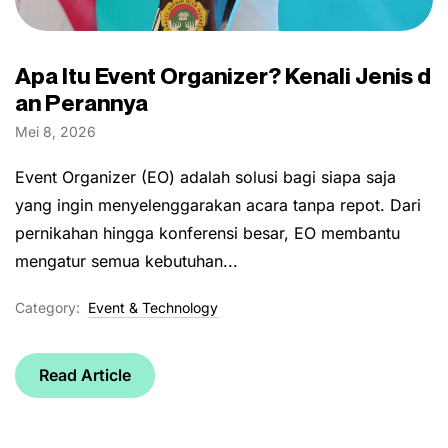
Apa Itu Event Organizer? Kenali Jenis d
an Perannya
Mei 8, 2026
Event Organizer (EO) adalah solusi bagi siapa saja
yang ingin menyelenggarakan acara tanpa repot. Dari
pernikahan hingga konferensi besar, EO membantu
mengatur semua kebutuhan...
Category:
Event & Technology
Read Article