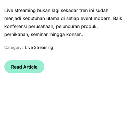
Live streaming bukan lagi sekadar tren ini sudah
menjadi kebutuhan utama di setiap event modern. Baik
konferensi perusahaan, peluncuran produk,
pernikahan, seminar, hingga konser...
Category:
Live Streaming
Read Article