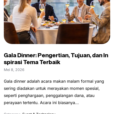
Gala Dinner: Pengertian, Tujuan, dan In
spirasi Tema Terbaik
Mei 8, 2026
Gala dinner adalah acara makan malam formal yang
sering diadakan untuk merayakan momen spesial,
seperti penghargaan, penggalangan dana, atau
perayaan tertentu. Acara ini biasanya...