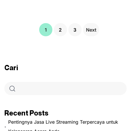
1
2
3
Next
Cari
Recent Posts
Pentingnya Jasa Live Streaming Terpercaya untuk