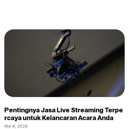
Pentingnya Jasa Live Streaming Terpe
rcaya untuk Kelancaran Acara Anda
Mei 8, 2026