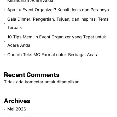
Kelancaran Acara Anda
Apa Itu Event Organizer? Kenali Jenis dan Perannya
Gala Dinner: Pengertian, Tujuan, dan Inspirasi Tema
Terbaik
10 Tips Memilih Event Organizer yang Tepat untuk
Acara Anda
Contoh Teks MC Formal untuk Berbagai Acara
Recent Comments
Tidak ada komentar untuk ditampilkan.
Archives
Mei 2026